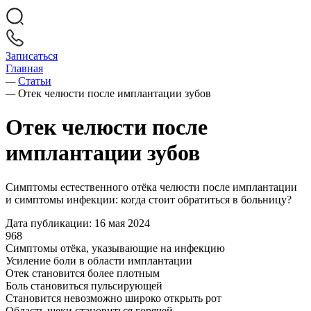
Записаться
Главная
—
Статьи
—
Отек челюсти после имплантации зубов
Отек челюсти после
имплантации зубов
Симптомы естественного отёка челюсти после имплантации
и симптомы инфекции: когда стоит обратиться в больницу?
Дата публикации: 16 мая 2024
968
Симптомы отёка, указывающие на инфекцию
Усиление боли в области имплантации
Отек становится более плотным
Боль становиться пульсирующей
Становится невозможно широко открыть рот
Область щеки становиться горячей