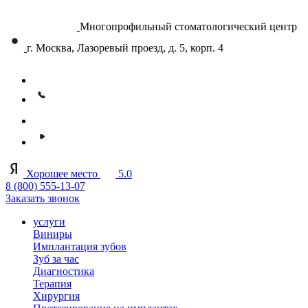
Многопрофильный стоматологический центр
г. Москва, Лазоревый проезд, д. 5, корп. 4
Хорошее место
5.0
8 (800) 555-13-07
Заказать звонок
услуги
Виниры
Имплантация зубов
Зуб за час
Диагностика
Терапия
Хирургия