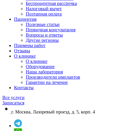
Беспроцентная рассрочка
Налоговый вычет
Поэтапная оплата
Пациентам
Полезные статьи
Первичная консультация
Вопросы и ответы
Другие регионы
Примеры работ
Отзывы
О клинике
О клинике
Оборудование
Наша лаборатория
Производители имплантов
Гарантии на лечение
Контакты
Все услуги
Записаться
г. Москва, Лазоревый проезд, д. 5, корп. 4