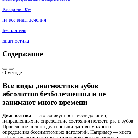
Рассрочка 0%
на все виды лечения
Бесплатная
диагностика
Содержание
О методе
Все виды диагностики зубов
абсолютно безболезненны и не
занимают много времени
Диагностика
— это совокупность исследований,
направленных на определение состояния полости рта и зубов.
Проведение полной диагностики даёт возможность
определения бессимптомных патологий. Например — киста
зуба в начальной стадии, которая поддаётся лечению и