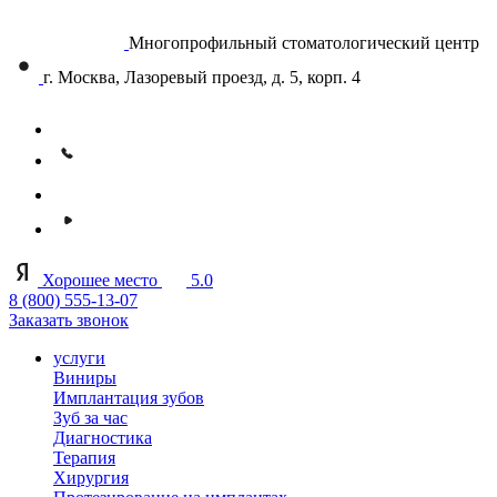
Многопрофильный стоматологический центр
г. Москва, Лазоревый проезд, д. 5, корп. 4
Хорошее место
5.0
8 (800) 555-13-07
Заказать звонок
услуги
Виниры
Имплантация зубов
Зуб за час
Диагностика
Терапия
Хирургия