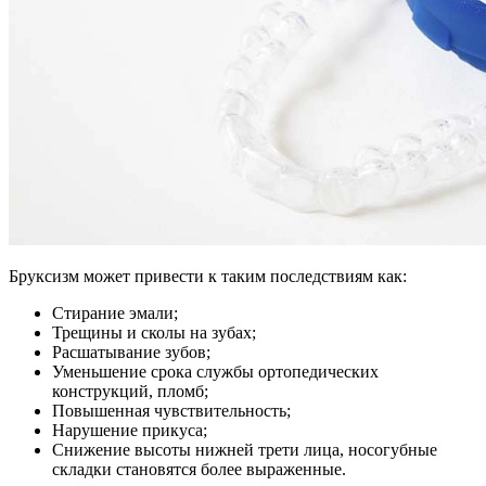
Бруксизм может привести к таким последствиям как:
Стирание эмали;
Трещины и сколы на зубах;
Расшатывание зубов;
Уменьшение срока службы ортопедических
конструкций, пломб;
Повышенная чувствительность;
Нарушение прикуса;
Снижение высоты нижней трети лица, носогубные
складки становятся более выраженные.