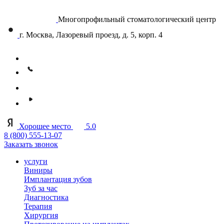
Многопрофильный стоматологический центр
г. Москва, Лазоревый проезд, д. 5, корп. 4
Хорошее место
5.0
8 (800) 555-13-07
Заказать звонок
услуги
Виниры
Имплантация зубов
Зуб за час
Диагностика
Терапия
Хирургия