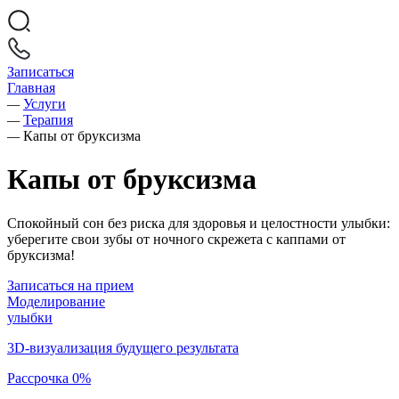
Записаться
Главная
—
Услуги
—
Терапия
—
Капы от бруксизма
Капы от бруксизма
Спокойный сон без риска для здоровья и целостности улыбки:
уберегите свои зубы от ночного скрежета с каппами от
бруксизма!
Записаться на прием
Моделирование
улыбки
3D-визуализация будущего результата
Рассрочка 0%