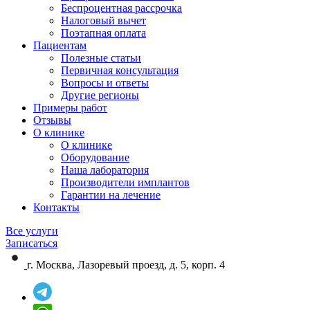
Беспроцентная рассрочка
Налоговый вычет
Поэтапная оплата
Пациентам
Полезные статьи
Первичная консультация
Вопросы и ответы
Другие регионы
Примеры работ
Отзывы
О клинике
О клинике
Оборудование
Наша лаборатория
Производители имплантов
Гарантии на лечение
Контакты
Все услуги
Записаться
г. Москва, Лазоревый проезд, д. 5, корп. 4