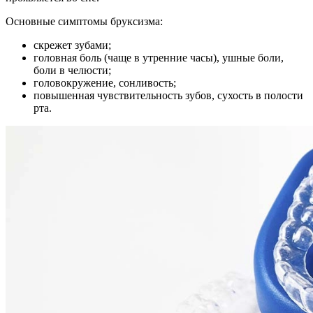
Основные симптомы бруксизма:
скрежет зубами;
головная боль (чаще в утренние часы), ушные боли,
боли в челюсти;
головокружение, сонливость;
повышенная чувствительность зубов, сухость в полости
рта.