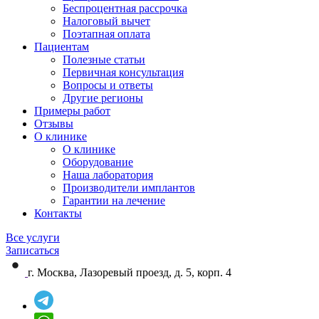
Беспроцентная рассрочка
Налоговый вычет
Поэтапная оплата
Пациентам
Полезные статьи
Первичная консультация
Вопросы и ответы
Другие регионы
Примеры работ
Отзывы
О клинике
О клинике
Оборудование
Наша лаборатория
Производители имплантов
Гарантии на лечение
Контакты
Все услуги
Записаться
г. Москва, Лазоревый проезд, д. 5, корп. 4