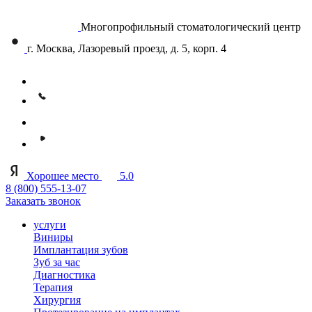
Многопрофильный стоматологический центр
г. Москва, Лазоревый проезд, д. 5, корп. 4
Хорошее место
5.0
8 (800) 555-13-07
Заказать звонок
услуги
Виниры
Имплантация зубов
Зуб за час
Диагностика
Терапия
Хирургия