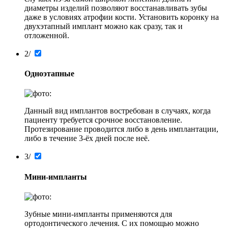
диаметры изделий позволяют восстанавливать зубы
даже в условиях атрофии кости. Установить коронку на
двухэтапный имплант можно как сразу, так и
отложенной.
2/
Одноэтапные
Данный вид имплантов востребован в случаях, когда
пациенту требуется срочное восстановление.
Протезирование проводится либо в день имплантации,
либо в течение 3-ёх дней после неё.
3/
Мини-импланты
Зубные мини-импланты применяются для
ортодонтического лечения. С их помощью можно