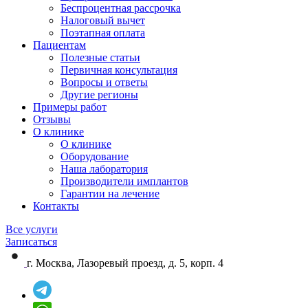
Беспроцентная рассрочка
Налоговый вычет
Поэтапная оплата
Пациентам
Полезные статьи
Первичная консультация
Вопросы и ответы
Другие регионы
Примеры работ
Отзывы
О клинике
О клинике
Оборудование
Наша лаборатория
Производители имплантов
Гарантии на лечение
Контакты
Все услуги
Записаться
г. Москва, Лазоревый проезд, д. 5, корп. 4