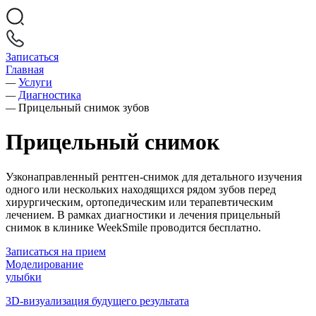
Записаться
Главная
—
Услуги
—
Диагностика
—
Прицельный снимок зубов
Прицельный снимок
Узконаправленный рентген-снимок для детального изучения
одного или нескольких находящихся рядом зубов перед
хирургическим, ортопедическим или терапевтическим
лечением. В рамках диагностики и лечения прицельный
снимок в клинике WeekSmile проводится бесплатно.
Записаться на прием
Моделирование
улыбки
3D-визуализация будущего результата