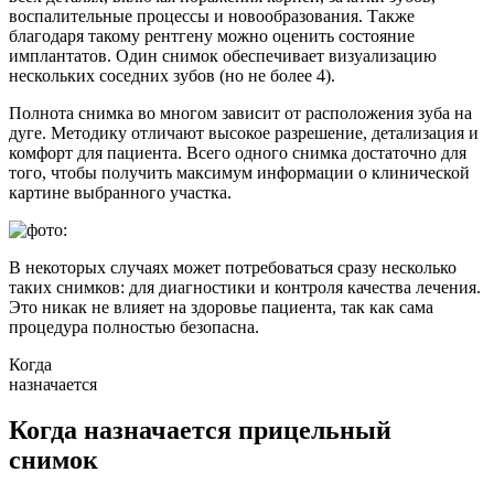
воспалительные процессы и новообразования. Также
благодаря такому рентгену можно оценить состояние
имплантатов. Один снимок обеспечивает визуализацию
нескольких соседних зубов (но не более 4).
Полнота снимка во многом зависит от расположения зуба на
дуге. Методику отличают высокое разрешение, детализация и
комфорт для пациента. Всего одного снимка достаточно для
того, чтобы получить максимум информации о клинической
картине выбранного участка.
В некоторых случаях может потребоваться сразу несколько
таких снимков: для диагностики и контроля качества лечения.
Это никак не влияет на здоровье пациента, так как сама
процедура полностью безопасна.
Когда
назначается
Когда назначается прицельный
снимок