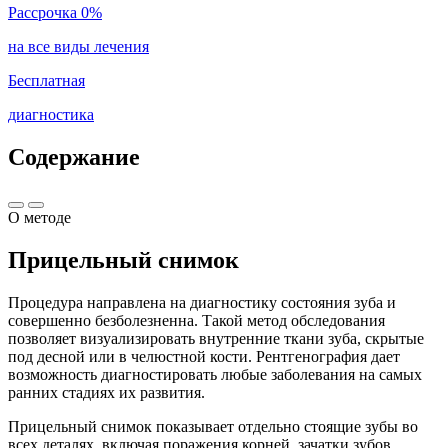
Рассрочка 0%
на все виды лечения
Бесплатная
диагностика
Содержание
О методе
Прицельный снимок
Процедура направлена на диагностику состояния зуба и
совершенно безболезненна. Такой метод обследования
позволяет визуализировать внутренние ткани зуба, скрытые
под десной или в челюстной кости. Рентгенография дает
возможность диагностировать любые заболевания на самых
ранних стадиях их развития.
Прицельный снимок показывает отдельно стоящие зубы во
всех деталях, включая поражения корней, зачатки зубов,