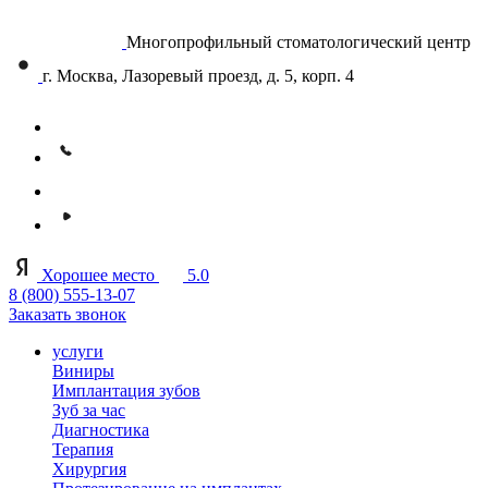
Многопрофильный стоматологический центр
г. Москва, Лазоревый проезд, д. 5, корп. 4
Хорошее место
5.0
8 (800) 555-13-07
Заказать звонок
услуги
Виниры
Имплантация зубов
Зуб за час
Диагностика
Терапия
Хирургия