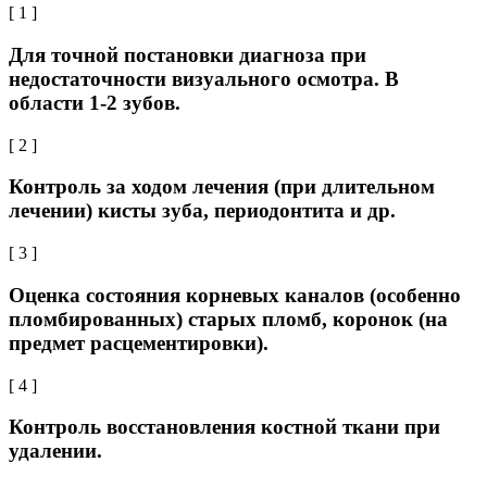
[ 1 ]
Для точной постановки диагноза при
недостаточности визуального осмотра. В
области 1-2 зубов.
[ 2 ]
Контроль за ходом лечения (при длительном
лечении) кисты зуба, периодонтита и др.
[ 3 ]
Оценка состояния корневых каналов (особенно
пломбированных) старых пломб, коронок (на
предмет расцементировки).
[ 4 ]
Контроль восстановления костной ткани при
удалении.