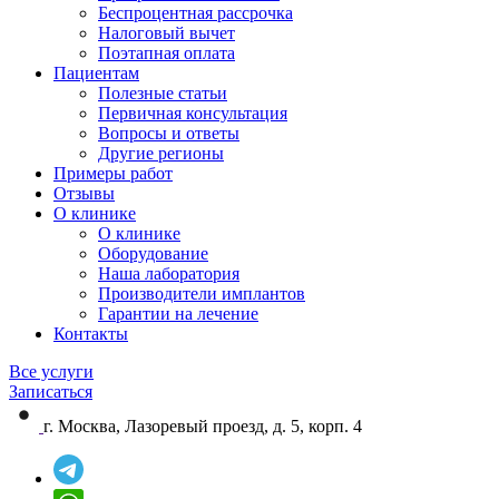
Беспроцентная рассрочка
Налоговый вычет
Поэтапная оплата
Пациентам
Полезные статьи
Первичная консультация
Вопросы и ответы
Другие регионы
Примеры работ
Отзывы
О клинике
О клинике
Оборудование
Наша лаборатория
Производители имплантов
Гарантии на лечение
Контакты
Все услуги
Записаться
г. Москва, Лазоревый проезд, д. 5, корп. 4