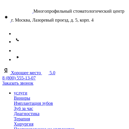
Многопрофильный стоматологический центр
г. Москва, Лазоревый проезд, д. 5, корп. 4
Хорошее место
5.0
8 (800) 555-13-07
Заказать звонок
услуги
Виниры
Имплантация зубов
Зуб за час
Диагностика
Терапия
Хирургия