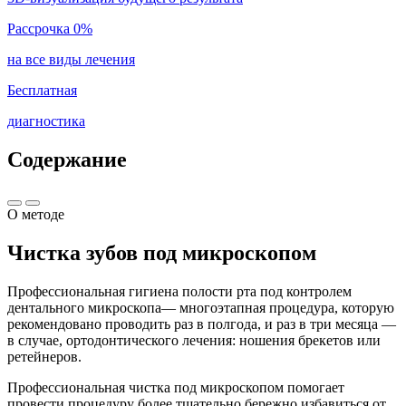
Рассрочка 0%
на все виды лечения
Бесплатная
диагностика
Содержание
О методе
Чистка зубов под микроскопом
Профессиональная гигиена полости рта под контролем
дентального микроскопа— многоэтапная процедура, которую
рекомендовано проводить раз в полгода, и раз в три месяца —
в случае, ортодонтического лечения: ношения брекетов или
ретейнеров.
Профессиональная чистка под микроскопом помогает
провести процедуру более тщательно,бережно избавиться от