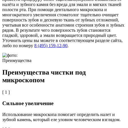
налёта и зубного камня без вреда для эмали и мягких тканей
полости рта. При помощи дентального микроскопа и
многократного увеличения стоматолог тщательно очищает
поверхность зубов и десневую ткань от зубных отложений,
учитывая все особенности анатомии строения зубов и зубных
рядов. В результате чего поверхность зубов становится
гладкой, здоровой, а эмали возвращается природный цвет.
Уточнить цены вы можете в соответствующем разделе сайта,
либо по номеру
8 (495) 159-12-90
.
Преимущества
Преимущества чистки под
микроскопом
[ 1 ]
Сильное увеличение
Использование микроскопа помогает определить налет и
зубной камень, который еле уловим человеческим взглядом.