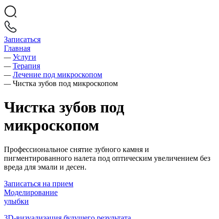
Записаться
Главная
—
Услуги
—
Терапия
—
Лечение под микроскопом
—
Чистка зубов под микроскопом
Чистка зубов под
микроскопом
Профессиональное снятие зубного камня и
пигментированного налета под оптическим увеличением без
вреда для эмали и десен.
Записаться на прием
Моделирование
улыбки
3D-визуализация будущего результата