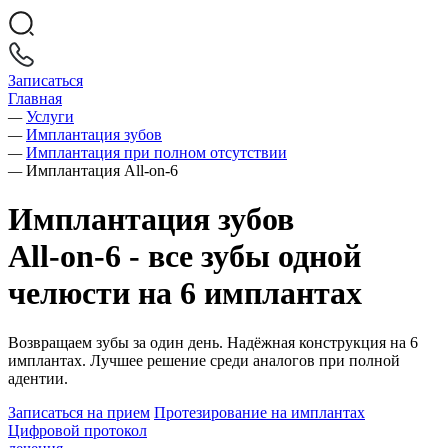
Записаться
Главная
—
Услуги
—
Имплантация зубов
—
Имплантация при полном отсутствии
—
Имплантация All-on-6
Имплантация зубов
All-on-6 -
все зубы одной
челюсти на 6 имплантах
Возвращаем зубы за один день. Надёжная конструкция на 6
имплантах. Лучшее решение среди аналогов при полной
адентии.
Записаться на прием
Протезирование на имплантах
Цифровой протокол