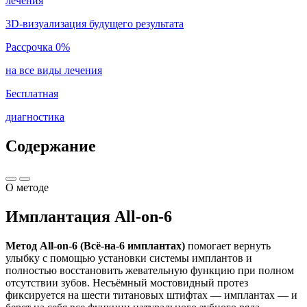
лечения
3D-визуализация будущего результата
Рассрочка 0%
на все виды лечения
Бесплатная
диагностика
Содержание
О методе
Имплантация All-on-6
Метод All-on-6 (Всё-на-6 имплантах)
помогает вернуть
улыбку с помощью установки системы имплантов и
полностью восстановить жевательную функцию при полном
отсутствии зубов. Несъёмный мостовидный протез
фиксируется на шести титановых штифтах — имплантах — и