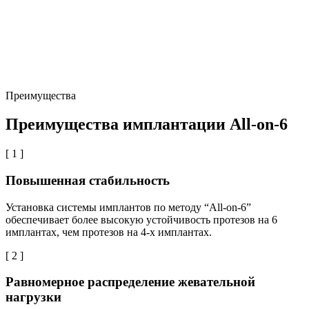
Преимущества
Преимущества имплантации All-on-6
[ 1 ]
Повышенная стабильность
Установка системы имплантов по методу “All-on-6”
обеспечивает более высокую устойчивость протезов на 6
имплантах, чем протезов на 4-х имплантах.
[ 2 ]
Равномерное распределение жевательной
нагрузки