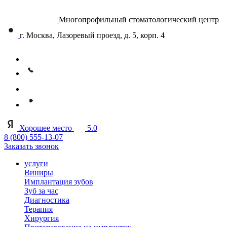
Многопрофильный стоматологический центр
г. Москва, Лазоревый проезд, д. 5, корп. 4
Хорошее место
5.0
8 (800) 555-13-07
Заказать звонок
услуги
Виниры
Имплантация зубов
Зуб за час
Диагностика
Терапия
Хирургия