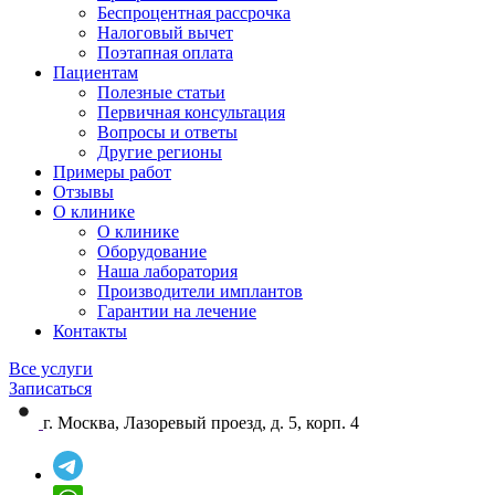
Беспроцентная рассрочка
Налоговый вычет
Поэтапная оплата
Пациентам
Полезные статьи
Первичная консультация
Вопросы и ответы
Другие регионы
Примеры работ
Отзывы
О клинике
О клинике
Оборудование
Наша лаборатория
Производители имплантов
Гарантии на лечение
Контакты
Все услуги
Записаться
г. Москва, Лазоревый проезд, д. 5, корп. 4