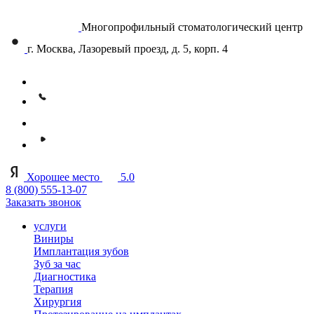
Многопрофильный стоматологический центр
г. Москва, Лазоревый проезд, д. 5, корп. 4
Хорошее место
5.0
8 (800) 555-13-07
Заказать звонок
услуги
Виниры
Имплантация зубов
Зуб за час
Диагностика
Терапия
Хирургия