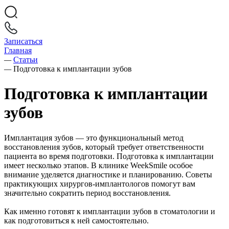
Записаться
Главная
—
Статьи
—
Подготовка к имплантации зубов
Подготовка к имплантации
зубов
Имплантация зубов — это функциональный метод
восстановления зубов, который требует ответственности
пациента во время подготовки. Подготовка к имплантации
имеет несколько этапов. В клинике WeekSmile особое
внимание уделяется диагностике и планированию. Советы
практикующих хирургов-имплантологов помогут вам
значительно сократить период восстановления.
Как именно готовят к имплантации зубов в стоматологии и
как подготовиться к ней самостоятельно.