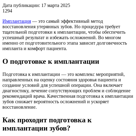
Дата публикации: 17 марта 2025
1294
Имплантация
— это самый эффективный метод
восстановления утерянных зубов. Но процедура требует
тщательной подготовки к имплантации, чтобы обеспечить
успешный результат и избежать осложнений. Во многом
именно от подготовительного этапа зависит долговечность
импланта и комфорт пациента.
О подготовке к имплантации
Подготовка к имплантации — это комплекс мероприятий,
направленных на оценку состояния здоровья пациента и
создание условий для успешной операции. Она включает
диагностику, лечение сопутствующих проблем и соблюдение
рекомендаций врача. Качественная подготовка к имплантации
зубов снижает вероятность осложнений и ускоряет
восстановление.
Как проходит подготовка к
имплантации зубов?