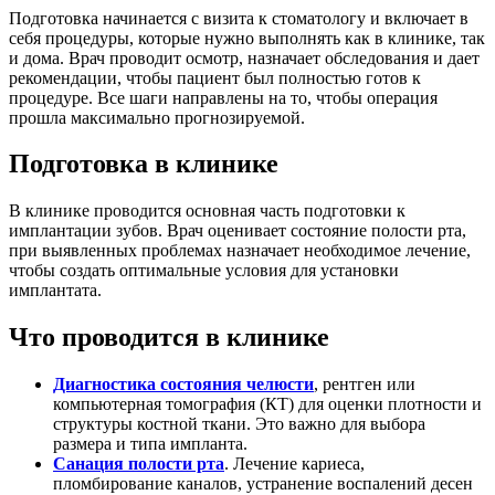
Подготовка начинается с визита к стоматологу и включает в
себя процедуры, которые нужно выполнять как в клинике, так
и дома. Врач проводит осмотр, назначает обследования и дает
рекомендации, чтобы пациент был полностью готов к
процедуре. Все шаги направлены на то, чтобы операция
прошла максимально прогнозируемой.
Подготовка в клинике
В клинике проводится основная часть подготовки к
имплантации зубов. Врач оценивает состояние полости рта,
при выявленных проблемах назначает необходимое лечение,
чтобы создать оптимальные условия для установки
имплантата.
Что проводится в клинике
Диагностика состояния челюсти
, рентген или
компьютерная томография (КТ) для оценки плотности и
структуры костной ткани. Это важно для выбора
размера и типа импланта.
Санация полости рта
. Лечение кариеса,
пломбирование каналов, устранение воспалений десен