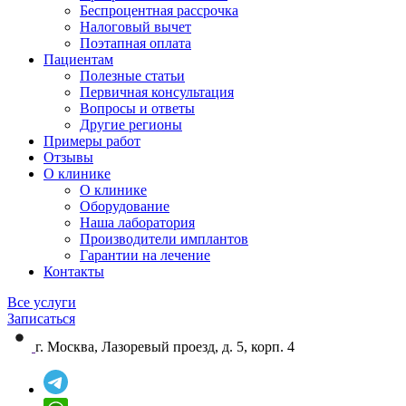
Беспроцентная рассрочка
Налоговый вычет
Поэтапная оплата
Пациентам
Полезные статьи
Первичная консультация
Вопросы и ответы
Другие регионы
Примеры работ
Отзывы
О клинике
О клинике
Оборудование
Наша лаборатория
Производители имплантов
Гарантии на лечение
Контакты
Все услуги
Записаться
г. Москва, Лазоревый проезд, д. 5, корп. 4