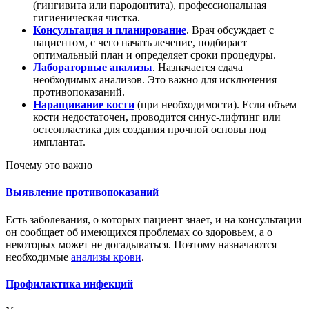
(гингивита или пародонтита), профессиональная
гигиеническая чистка.
Консультация и планирование
. Врач обсуждает с
пациентом, с чего начать лечение, подбирает
оптимальный план и определяет сроки процедуры.
Лабораторные анализы
. Назначается сдача
необходимых анализов. Это важно для исключения
противопоказаний.
Наращивание кости
(при необходимости). Если объем
кости недостаточен, проводится синус-лифтинг или
остеопластика для создания прочной основы под
имплантат.
Почему это важно
Выявление противопоказаний
Есть заболевания, о которых пациент знает, и на консультации
он сообщает об имеющихся проблемах со здоровьем, а о
некоторых может не догадываться. Поэтому назначаются
необходимые
анализы крови
.
Профилактика инфекций