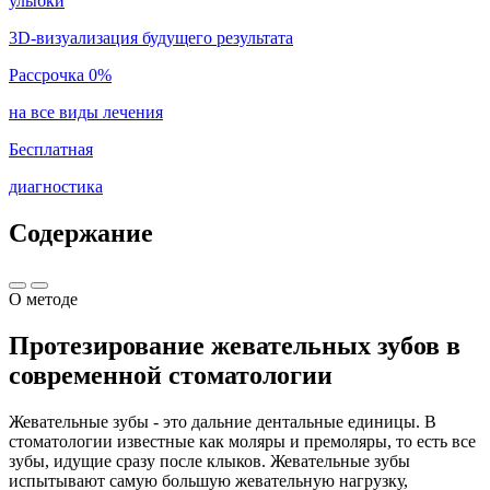
улыбки
3D-визуализация будущего результата
Рассрочка 0%
на все виды лечения
Бесплатная
диагностика
Содержание
О методе
Протезирование жевательных зубов в
современной стоматологии
Жевательные зубы - это дальние дентальные единицы. В
стоматологии известные как моляры и премоляры, то есть все
зубы, идущие сразу после клыков. Жевательные зубы
испытывают самую большую жевательную нагрузку,