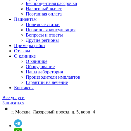
Беспроцентная рассрочка
Налоговый вычет
Поэтапная оплата
Пациентам
Полезные статьи
Первичная консультация
Вопросы и ответы
Другие регионы
Примеры работ
Отзывы
О клинике
О клинике
Оборудование
Наша лаборатория
Производители имплантов
Гарантии на лечение
Контакты
Все услуги
Записаться
г. Москва, Лазоревый проезд, д. 5, корп. 4