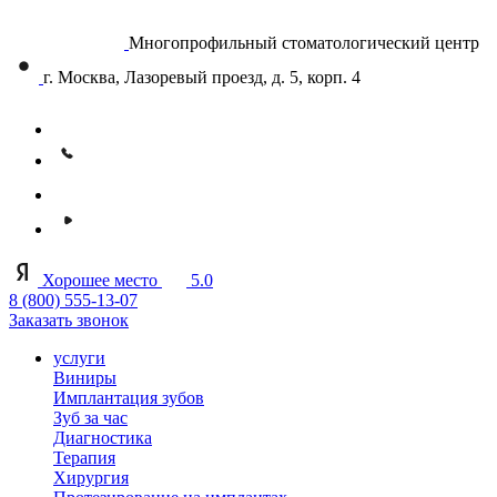
Многопрофильный стоматологический центр
г. Москва, Лазоревый проезд, д. 5, корп. 4
Хорошее место
5.0
8 (800) 555-13-07
Заказать звонок
услуги
Виниры
Имплантация зубов
Зуб за час
Диагностика
Терапия
Хирургия