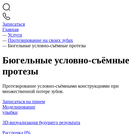
Записаться
Главная
—
Услуги
—
Протезирование на своих зубах
—
Бюгельные условно-съёмные протезы
Бюгельные условно-съёмные
протезы
Протезирование условно-съёмными конструкциями при
множественной потере зубов.
Записаться на прием
Моделирование
улыбки
3D-визуализация будущего результата
Рассрочка 0%