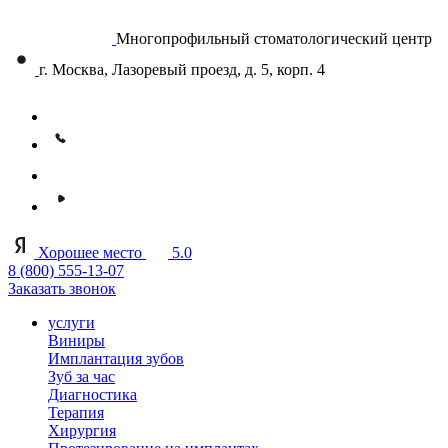
Многопрофильный стоматологический центр
г. Москва, Лазоревый проезд, д. 5, корп. 4
Хорошее место
5.0
8 (800) 555-13-07
Заказать звонок
услуги
Виниры
Имплантация зубов
Зуб за час
Диагностика
Терапия
Хирургия