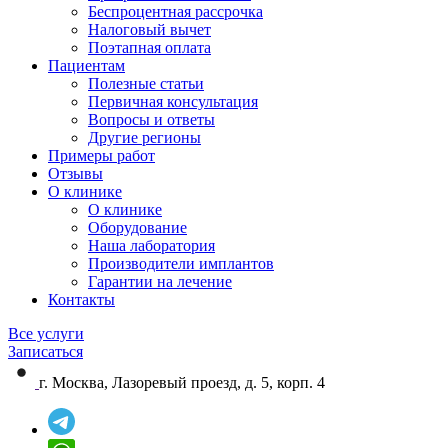
Беспроцентная рассрочка
Налоговый вычет
Поэтапная оплата
Пациентам
Полезные статьи
Первичная консультация
Вопросы и ответы
Другие регионы
Примеры работ
Отзывы
О клинике
О клинике
Оборудование
Наша лаборатория
Производители имплантов
Гарантии на лечение
Контакты
Все услуги
Записаться
г. Москва, Лазоревый проезд, д. 5, корп. 4