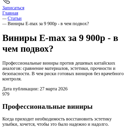
Записаться
Главная
—
Статьи
—
Виниры E-max за 9 900р - в чем подвох?
Виниры E-max за 9 900р - в
чем подвох?
Профессиональные виниры против дешевых китайских
аналогов: сравнение материалов, эстетики, прочности и
безопасности. В чем риски готовых виниров без врачебного
контроля.
Дата публикации: 27 марта 2026
979
Профессиональные виниры
Когда приходит необходимость восстановить эстетику
улыбки, хочется, чтобы это было надежно и надолго.