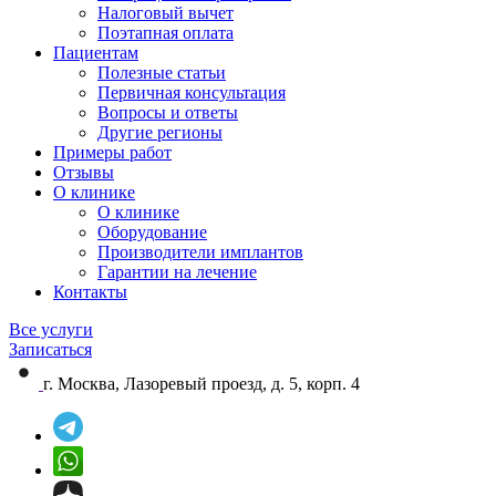
Налоговый вычет
Поэтапная оплата
Пациентам
Полезные статьи
Первичная консультация
Вопросы и ответы
Другие регионы
Примеры работ
Отзывы
О клинике
О клинике
Оборудование
Производители имплантов
Гарантии на лечение
Контакты
Все услуги
Записаться
г. Москва, Лазоревый проезд, д. 5, корп. 4