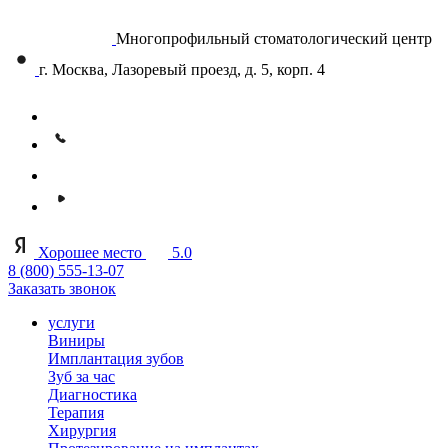
Многопрофильный стоматологический центр
г. Москва, Лазоревый проезд, д. 5, корп. 4
Хорошее место
5.0
8 (800) 555-13-07
Заказать звонок
услуги
Виниры
Имплантация зубов
Зуб за час
Диагностика
Терапия
Хирургия