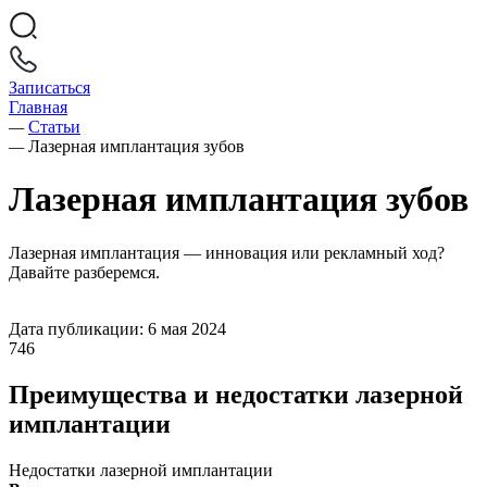
Записаться
Главная
—
Статьи
—
Лазерная имплантация зубов
Лазерная имплантация зубов
Лазерная имплантация — инновация или рекламный ход?
Давайте разберемся.
Дата публикации: 6 мая 2024
746
Преимущества и недостатки лазерной
имплантации
Недостатки лазерной имплантации