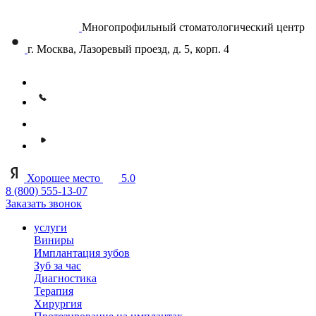
Многопрофильный стоматологический центр
г. Москва, Лазоревый проезд, д. 5, корп. 4
Хорошее место
5.0
8 (800) 555-13-07
Заказать звонок
услуги
Виниры
Имплантация зубов
Зуб за час
Диагностика
Терапия
Хирургия