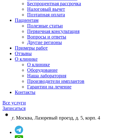
Беспроцентная рассрочка
Налоговый вычет
Поэтапная оплата
Пациентам
Полезные статьи
Первичная консультация
Вопросы и ответы
Другие регионы
Примеры работ
Отзывы
О клинике
О клинике
Оборудование
Наша лаборатория
Производители имплантов
Гарантии на лечение
Контакты
Все услуги
Записаться
г. Москва, Лазоревый проезд, д. 5, корп. 4