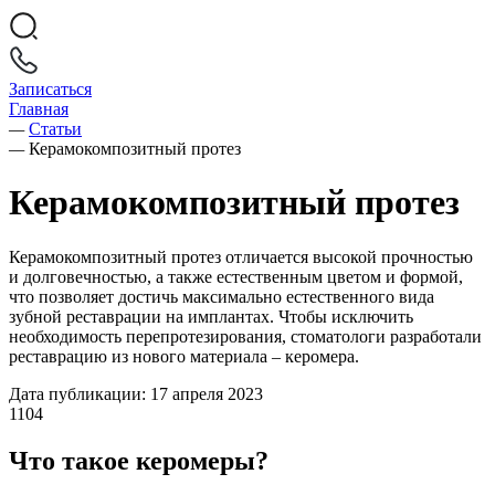
Записаться
Главная
—
Статьи
—
Керамокомпозитный протез
Керамокомпозитный протез
Керамокомпозитный протез отличается высокой прочностью
и долговечностью, а также естественным цветом и формой,
что позволяет достичь максимально естественного вида
зубной реставрации на имплантах. Чтобы исключить
необходимость перепротезирования, стоматологи разработали
реставрацию из нового материала – керомера.
Дата публикации: 17 апреля 2023
1104
Что такое керомеры?