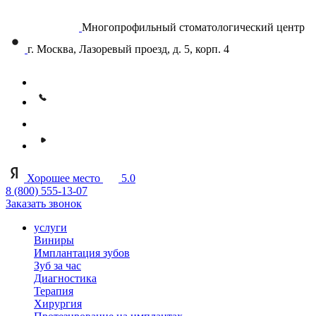
Многопрофильный стоматологический центр
г. Москва, Лазоревый проезд, д. 5, корп. 4
Хорошее место
5.0
8 (800) 555-13-07
Заказать звонок
услуги
Виниры
Имплантация зубов
Зуб за час
Диагностика
Терапия
Хирургия