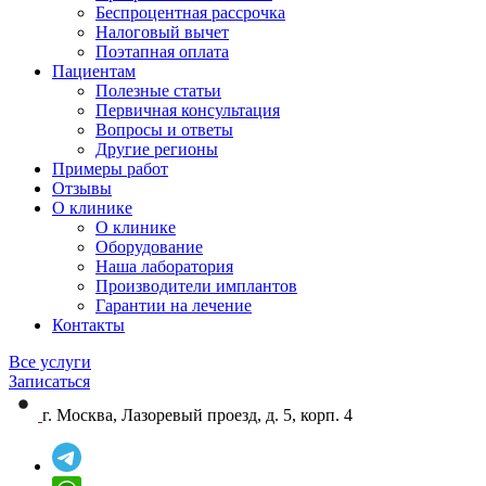
Беспроцентная рассрочка
Налоговый вычет
Поэтапная оплата
Пациентам
Полезные статьи
Первичная консультация
Вопросы и ответы
Другие регионы
Примеры работ
Отзывы
О клинике
О клинике
Оборудование
Наша лаборатория
Производители имплантов
Гарантии на лечение
Контакты
Все услуги
Записаться
г. Москва, Лазоревый проезд, д. 5, корп. 4