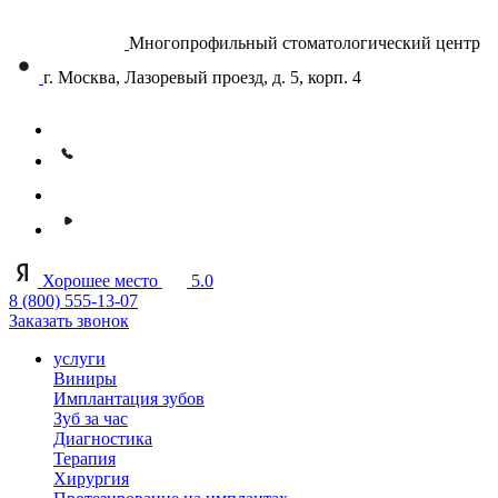
Многопрофильный стоматологический центр
г. Москва, Лазоревый проезд, д. 5, корп. 4
Хорошее место
5.0
8 (800) 555-13-07
Заказать звонок
услуги
Виниры
Имплантация зубов
Зуб за час
Диагностика
Терапия
Хирургия