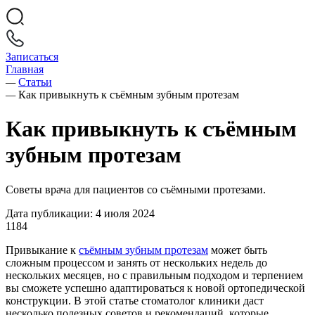
Записаться
Главная
—
Статьи
—
Как привыкнуть к съёмным зубным протезам
Как привыкнуть к съёмным
зубным протезам
Советы врача для пациентов со съёмными протезами.
Дата публикации: 4 июля 2024
1184
Привыкание к
съёмным зубным протезам
может быть
сложным процессом и занять от нескольких недель до
нескольких месяцев, но с правильным подходом и терпением
вы сможете успешно адаптироваться к новой ортопедической
конструкции. В этой статье стоматолог клиники даст
несколько полезных советов и рекомендаций, которые