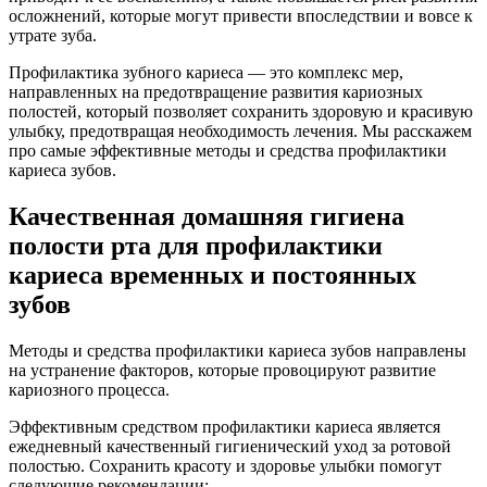
осложнений, которые могут привести впоследствии и вовсе к
утрате зуба.
Профилактика зубного кариеса — это комплекс мер,
направленных на предотвращение развития кариозных
полостей, который позволяет сохранить здоровую и красивую
улыбку, предотвращая необходимость лечения. Мы расскажем
про самые эффективные методы и средства профилактики
кариеса зубов.
Качественная домашняя гигиена
полости рта для профилактики
кариеса временных и постоянных
зубов
Методы и средства профилактики кариеса зубов направлены
на устранение факторов, которые провоцируют развитие
кариозного процесса.
Эффективным средством профилактики кариеса является
ежедневный качественный гигиенический уход за ротовой
полостью. Сохранить красоту и здоровье улыбки помогут
следующие рекомендации: