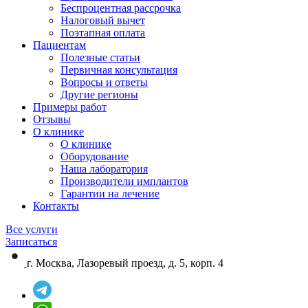
Беспроцентная рассрочка
Налоговый вычет
Поэтапная оплата
Пациентам
Полезные статьи
Первичная консультация
Вопросы и ответы
Другие регионы
Примеры работ
Отзывы
О клинике
О клинике
Оборудование
Наша лаборатория
Производители имплантов
Гарантии на лечение
Контакты
Все услуги
Записаться
г. Москва, Лазоревый проезд, д. 5, корп. 4