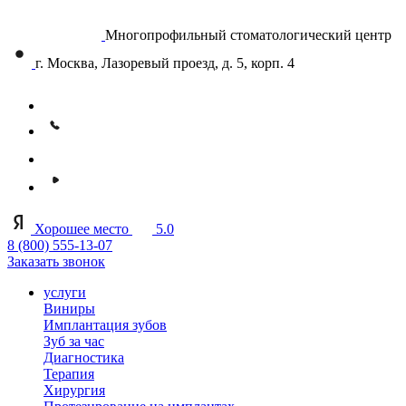
Многопрофильный стоматологический центр
г. Москва, Лазоревый проезд, д. 5, корп. 4
Хорошее место
5.0
8 (800) 555-13-07
Заказать звонок
услуги
Виниры
Имплантация зубов
Зуб за час
Диагностика
Терапия
Хирургия