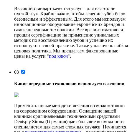
Высокий стандарт качества услуг – для нас это не
пустой звук. Крайне важно, чтобы лечение зубов было
безопасным и эффективным. Для этого мы используем
инновационное оборудование европейских брендов и
самые передовые технологии. Все врачи-стоматологи
прошли сертификацию на применение уникальных
методик по восстановлению зубов и успешно их
используют в своей практике. Также у нас очень гибкая
ценовая политика. Мы предлагаем фиксированные
цены на услуги "
под ключ
".
03
Какие передовые технологии используем в лечении
Применить новые методики лечения возможно только
на современном оборудовании. Оснащение нашей
клиники оригинальными техническими средствами
Dentsply Sirona (Германия) дает большие возможности
специалистам для самых сложных случаев. Начинается