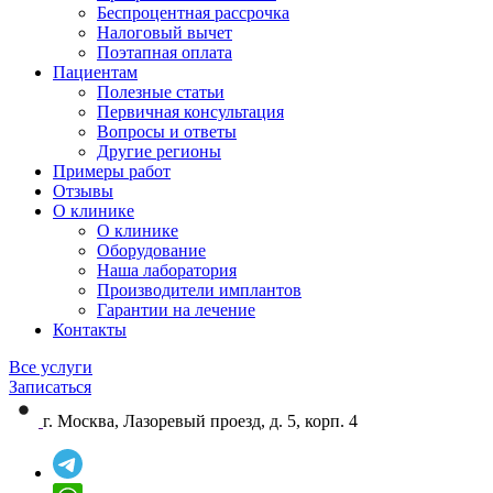
Беспроцентная рассрочка
Налоговый вычет
Поэтапная оплата
Пациентам
Полезные статьи
Первичная консультация
Вопросы и ответы
Другие регионы
Примеры работ
Отзывы
О клинике
О клинике
Оборудование
Наша лаборатория
Производители имплантов
Гарантии на лечение
Контакты
Все услуги
Записаться
г. Москва, Лазоревый проезд, д. 5, корп. 4