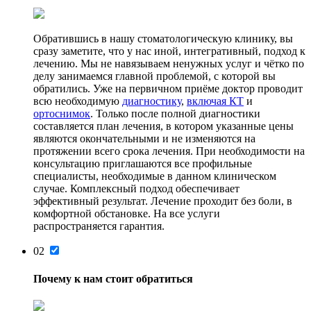
Обратившись в нашу стоматологическую клинику, вы
сразу заметите, что у нас иной, интегративный, подход к
лечению. Мы не навязываем ненужных услуг и чётко по
делу занимаемся главной проблемой, с которой вы
обратились. Уже на первичном приёме доктор проводит
всю необходимую
диагностику
,
включая КТ
и
ортоснимок
. Только после полной диагностики
составляется план лечения, в котором указанные цены
являются окончательными и не изменяются на
протяжении всего срока лечения. При необходимости на
консультацию приглашаются все профильные
специалисты, необходимые в данном клиническом
случае. Комплексный подход обеспечивает
эффективный результат. Лечение проходит без боли, в
комфортной обстановке. На все услуги
распространяется гарантия.
02
Почему к нам стоит обратиться