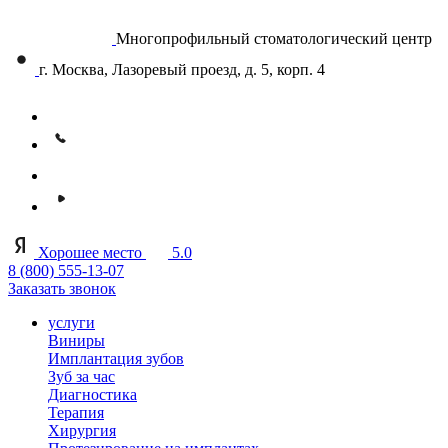
Многопрофильный стоматологический центр
г. Москва, Лазоревый проезд, д. 5, корп. 4
Хорошее место
5.0
8 (800) 555-13-07
Заказать звонок
услуги
Виниры
Имплантация зубов
Зуб за час
Диагностика
Терапия
Хирургия