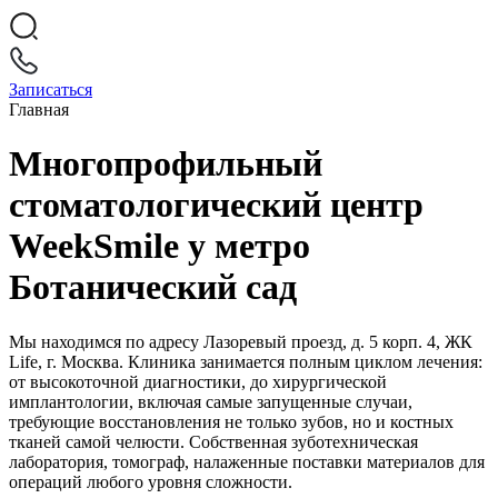
Записаться
Главная
Многопрофильный
стоматологический центр
WeekSmile у метро
Ботанический сад
Мы находимся по адресу Лазоревый проезд, д. 5 корп. 4, ЖК
Life, г. Москва. Клиника занимается полным циклом лечения:
от высокоточной диагностики, до хирургической
имплантологии, включая самые запущенные случаи,
требующие восстановления не только зубов, но и костных
тканей самой челюсти. Собственная зуботехническая
лаборатория, томограф, налаженные поставки материалов для
операций любого уровня сложности.